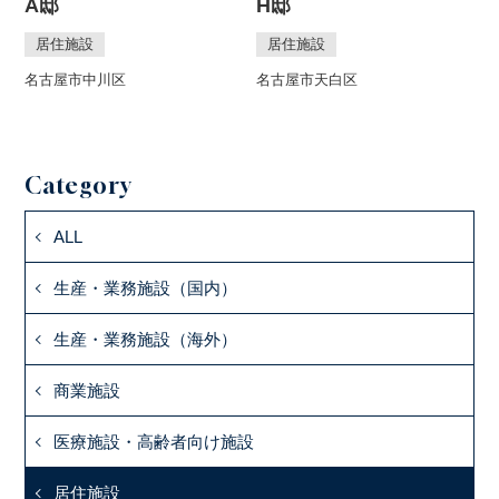
A邸
H邸
居住施設
居住施設
名古屋市中川区
名古屋市天白区
Category
ALL
生産・業務施設（国内）
生産・業務施設（海外）
商業施設
医療施設・高齢者向け施設
居住施設